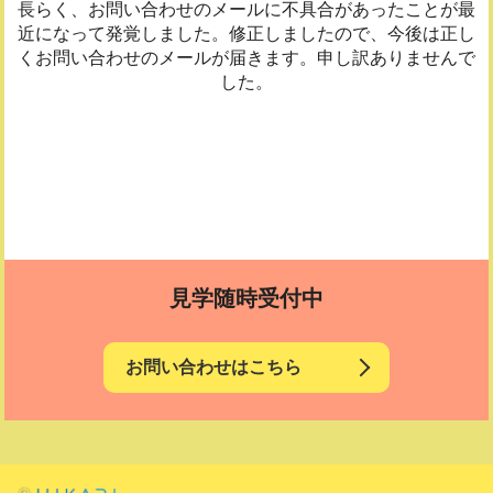
長らく、お問い合わせのメールに不具合があったことが最
近になって発覚しました。修正しましたので、今後は正し
くお問い合わせのメールが届きます。申し訳ありませんで
した。
見学随時受付中
お問い合わせはこちら