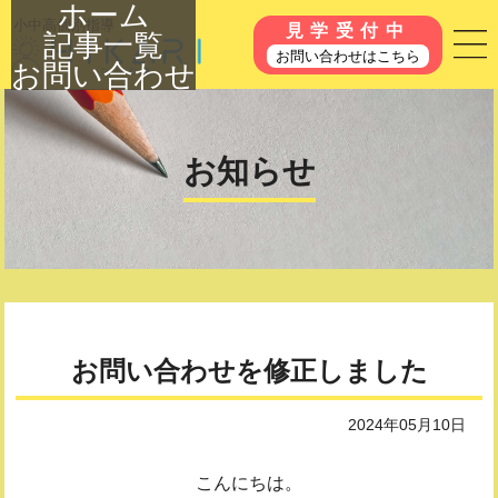
ホーム
小中高個別指導
見学受付中
記事一覧
お問い合わせはこちら
お問い合わせ
お知らせ
お問い合わせを修正しました
2024年05月10日
こんにちは。